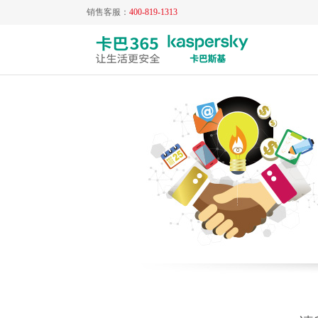
销售客服：
400-819-1313