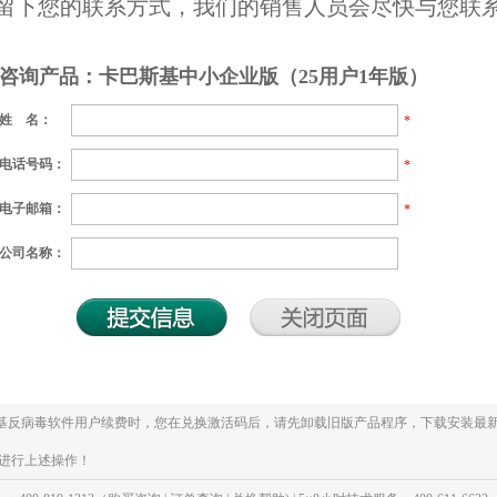
留下您的联系方式，我们的销售人员会尽快与您联
咨询产品：卡巴斯基中小企业版（25用户1年版）
姓 名：
*
电话号码：
*
电子邮箱：
*
公司名称：
斯基反病毒软件用户续费时，您在兑换激活码后，请先卸载旧版产品程序，下载安装最新
进行上述操作！