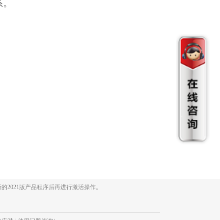
系。
的2021版产品程序后再进行激活操作。