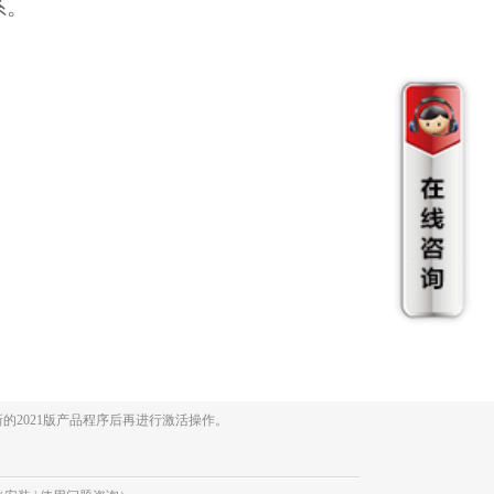
系。
的2021版产品程序后再进行激活操作。