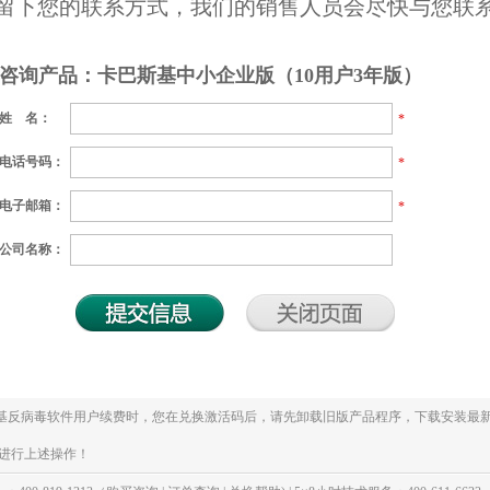
留下您的联系方式，我们的销售人员会尽快与您联
咨询产品：卡巴斯基中小企业版（10用户3年版）
姓 名：
*
电话号码：
*
电子邮箱：
*
公司名称：
斯基反病毒软件用户续费时，您在兑换激活码后，请先卸载旧版产品程序，下载安装最新
进行上述操作！