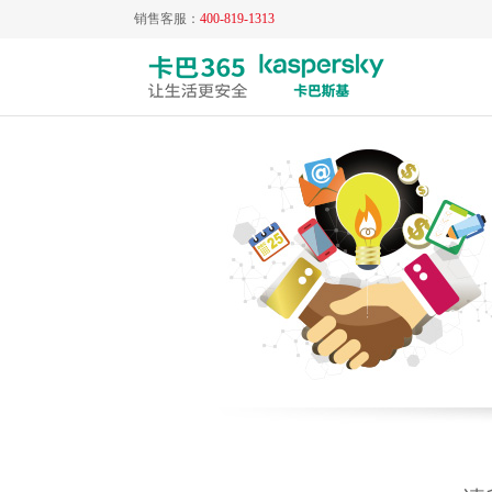
销售客服：
400-819-1313