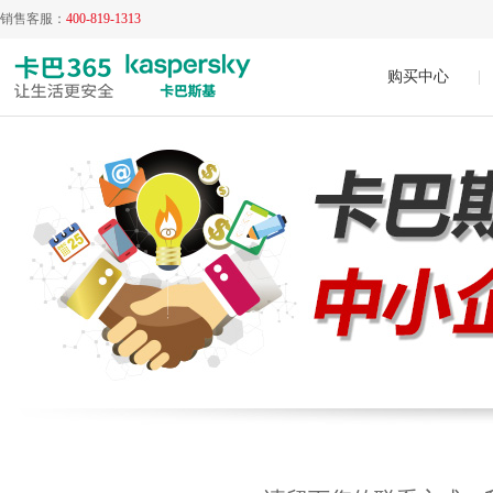
销售客服：
400-819-1313
购买中心
|