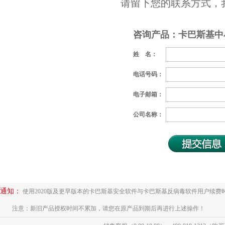
请留下您的联系方式，
咨询产品：卡巴斯基中
姓 名：
电话号码：
电子邮箱：
公司名称：
通知：
使用2020版及更早版本的卡巴斯基安全软件与卡巴斯基反病毒软件用户续费
注意：新旧产品授权时间不累加，请您在原产品到期后再进行上述操作！