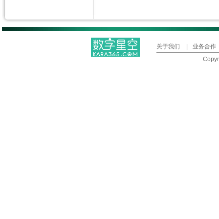
关于我们
|
业务合作
Copy