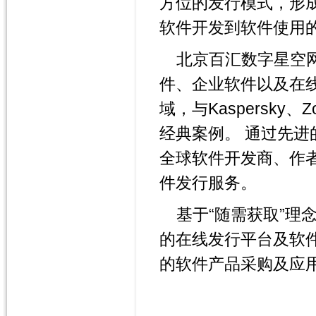
方位的发行模式，形
软件开发到软件使用
北京百汇数字星空
件、企业软件以及在线软件运
域，与Kaspersk
经典案例。 通过先
全球软件开发商、作
件发行服务。
基于“随需获取”
的在线发行平台及软
的软件产品采购及应