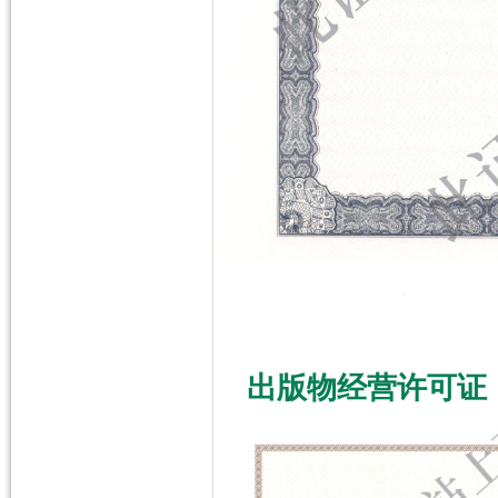
出版物经营许可证