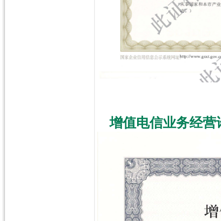
增值电信业务经营