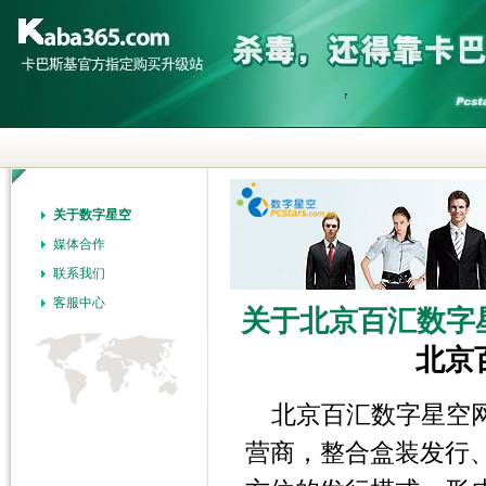
关于数字星空
媒体合作
联系我们
客服中心
关于北京百汇数字
北京
北京百汇数字星空
营商，整合盒装发行