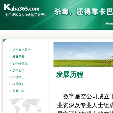
关于数字星空
发展历程
文化价值观
媒体合作
发展历程
招贤纳士
联系我们
客服中心
数字星空公司成立于
业资深及专业人士组