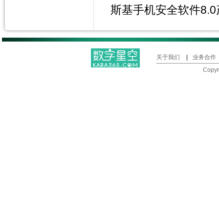
斯基手机安全软件8.
关于我们
|
业务合作
Copy