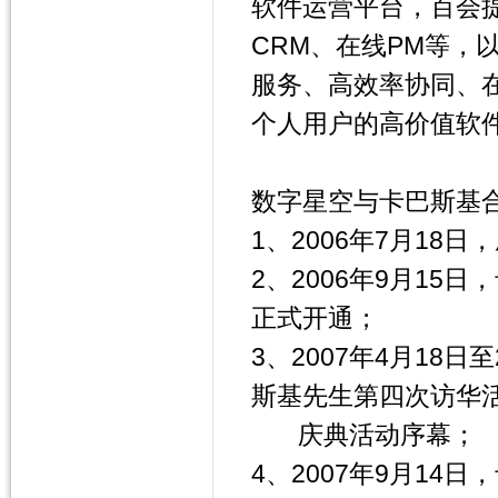
软件运营平台，百会提
CRM、在线PM等，
服务、高效率协同、
个人用户的高价值软
数字星空与卡巴斯基
1、2006年7月1
2、2006年9月15
正式开通；
3、2007年4月18
斯基先生第四次访华
庆典活动序幕；
4、2007年9月14