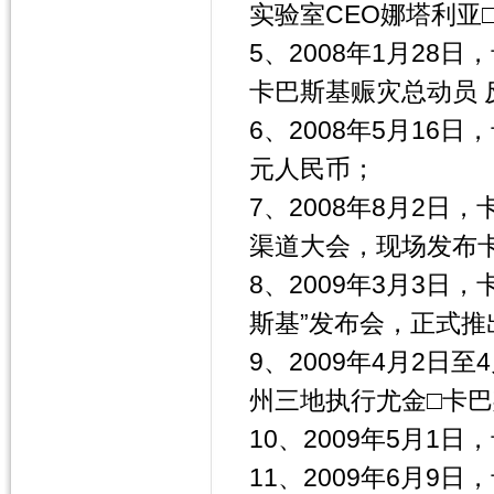
实验室CEO娜塔利亚
5、2008年1月28
卡巴斯基赈灾总动员 
6、2008年5月16
元人民币；
7、2008年8月2日
渠道大会，现场发布
8、2009年3月3
斯基”发布会，正式推
9、2009年4月2日
州三地执行尤金□卡巴
10、2009年5月
11、2009年6月