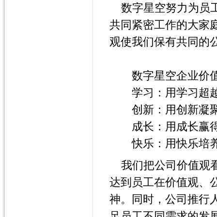
数字星空努力为员
共同紧密工作的大家
观使我们保有共同的
数字星空企业价
学习：用学习超越
创新：用创新凝聚
成长：用成长赢得
快乐：用快乐培养
我们把公司价值观
达到员工在价值观、
神。同时，公司推行
足员工不同需求的发