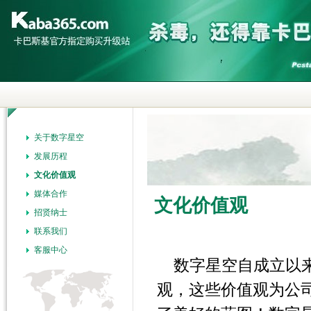
关于数字星空
发展历程
文化价值观
媒体合作
文化价值观
招贤纳士
联系我们
客服中心
数字星空自成立以
观，这些价值观为公