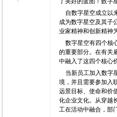
了美好的蓝图！数字
自数字星空成立以
成为数字星空及其子
业家精神和创新精神
数字星空有四个核
的重要部分。在有关
中融入了这四个核
当新员工加入数字
境，并且需要参加入
远景目标、使命和价
化企业文化。从穿越
工在活动中融合，