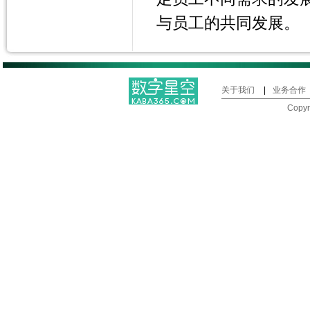
与员工的共同发展。
关于我们
|
业务合作
Copy