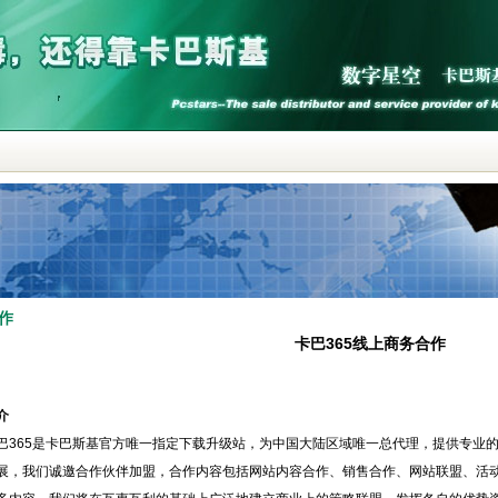
作
卡巴365线上商务合作
介
65是卡巴斯基官方唯一指定下载升级站，为中国大陆区域唯一总代理，提供专业的
展，我们诚邀合作伙伴加盟，合作内容包括网站内容合作、销售合作、网站联盟、活