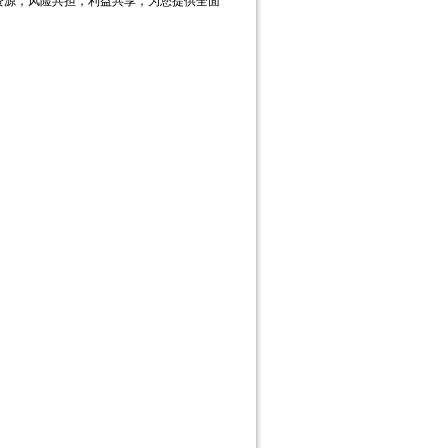
资源，风险共担，利益共享，为您提供全面