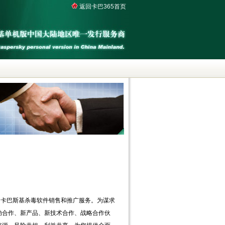
返回卡巴365首页
卡巴斯基杀毒软件销售和推广服务。为谋求
动合作、新产品、新技术合作、战略合作伙