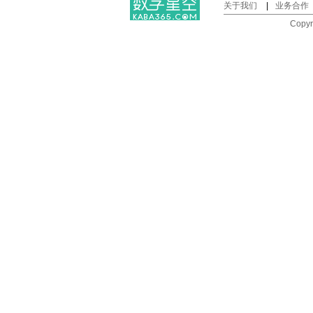
关于我们
|
业务合作
Copy